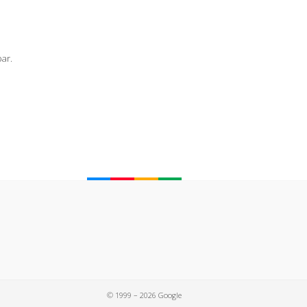
bar.
© 1999 – 2026 Google