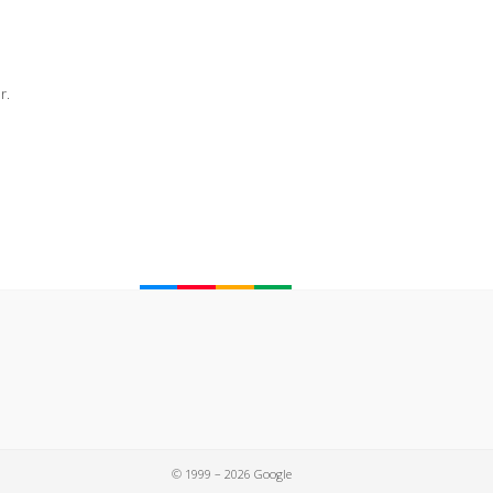
r.
© 1999 – 2026 Google