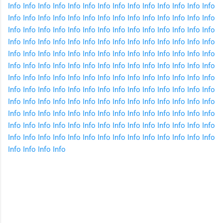
Info
Info
Info
Info
Info
Info
Info
Info
Info
Info
Info
Info
Info
Info
Info
Info
Info
Info
Info
Info
Info
Info
Info
Info
Info
Info
Info
Info
Info
Info
Info
Info
Info
Info
Info
Info
Info
Info
Info
Info
Info
Info
Info
Info
Info
Info
Info
Info
Info
Info
Info
Info
Info
Info
Info
Info
Info
Info
Info
Info
Info
Info
Info
Info
Info
Info
Info
Info
Info
Info
Info
Info
Info
Info
Info
Info
Info
Info
Info
Info
Info
Info
Info
Info
Info
Info
Info
Info
Info
Info
Info
Info
Info
Info
Info
Info
Info
Info
Info
Info
Info
Info
Info
Info
Info
Info
Info
Info
Info
Info
Info
Info
Info
Info
Info
Info
Info
Info
Info
Info
Info
Info
Info
Info
Info
Info
Info
Info
Info
Info
Info
Info
Info
Info
Info
Info
Info
Info
Info
Info
Info
Info
Info
Info
Info
Info
Info
Info
Info
Info
Info
Info
Info
Info
Info
Info
Info
Info
Info
Info
Info
Info
Info
Info
Info
Info
Info
Info
Info
Info
Info
Info