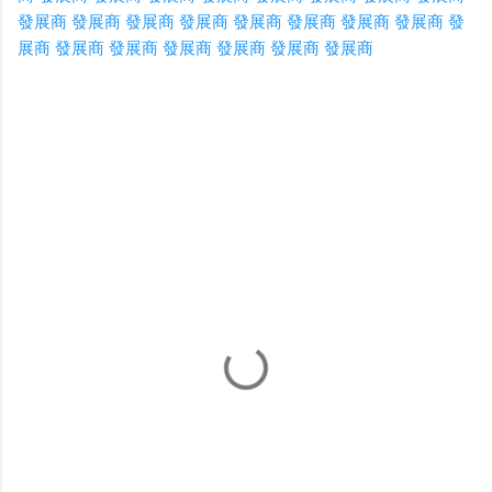
發展商
發展商
發展商
發展商
發展商
發展商
發展商
發展商
發
展商
發展商
發展商
發展商
發展商
發展商
發展商
C
o
m
m
e
n
t
s