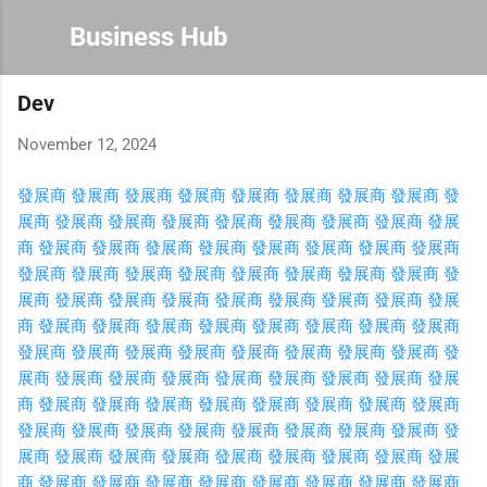
Skip to main content
Business Hub
Dev
November 12, 2024
發展商
發展商
發展商
發展商
發展商
發展商
發展商
發展商
發
展商
發展商
發展商
發展商
發展商
發展商
發展商
發展商
發展
商
發展商
發展商
發展商
發展商
發展商
發展商
發展商
發展商
發展商
發展商
發展商
發展商
發展商
發展商
發展商
發展商
發
展商
發展商
發展商
發展商
發展商
發展商
發展商
發展商
發展
商
發展商
發展商
發展商
發展商
發展商
發展商
發展商
發展商
發展商
發展商
發展商
發展商
發展商
發展商
發展商
發展商
發
展商
發展商
發展商
發展商
發展商
發展商
發展商
發展商
發展
商
發展商
發展商
發展商
發展商
發展商
發展商
發展商
發展商
發展商
發展商
發展商
發展商
發展商
發展商
發展商
發展商
發
展商
發展商
發展商
發展商
發展商
發展商
發展商
發展商
發展
商
發展商
發展商
發展商
發展商
發展商
發展商
發展商
發展商