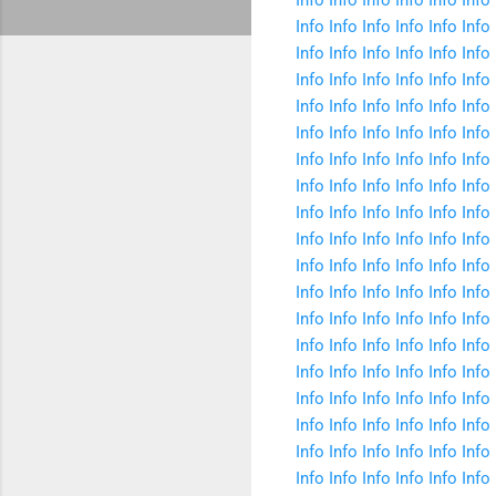
Info
Info
Info
Info
Info
Info
Info
Info
Info
Info
Info
Info
Info
Info
Info
Info
Info
Info
Info
Info
Info
Info
Info
Info
Info
Info
Info
Info
Info
Info
Info
Info
Info
Info
Info
Info
Info
Info
Info
Info
Info
Info
Info
Info
Info
Info
Info
Info
Info
Info
Info
Info
Info
Info
Info
Info
Info
Info
Info
Info
Info
Info
Info
Info
Info
Info
Info
Info
Info
Info
Info
Info
Info
Info
Info
Info
Info
Info
Info
Info
Info
Info
Info
Info
Info
Info
Info
Info
Info
Info
Info
Info
Info
Info
Info
Info
Info
Info
Info
Info
Info
Info
Info
Info
Info
Info
Info
Info