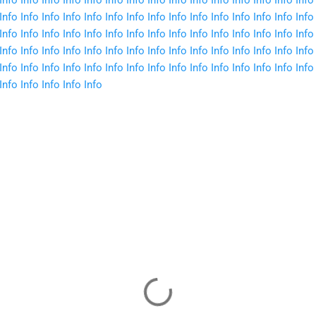
Info
Info
Info
Info
Info
Info
Info
Info
Info
Info
Info
Info
Info
Info
Info
Info
Info
Info
Info
Info
Info
Info
Info
Info
Info
Info
Info
Info
Info
Info
Info
Info
Info
Info
Info
Info
Info
Info
Info
Info
Info
Info
Info
Info
Info
Info
Info
Info
Info
Info
Info
Info
Info
Info
Info
Info
Info
Info
Info
Info
Info
Info
Info
Info
Info