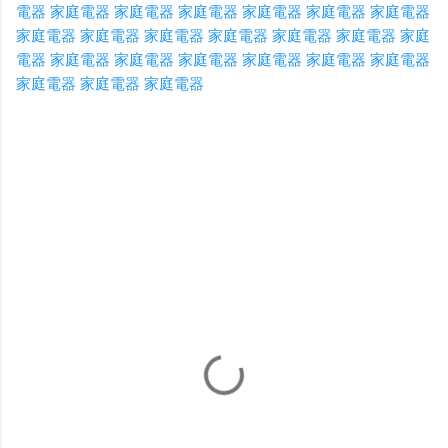
電器
家庭電器
家庭電器
家庭電器
家庭電器
家庭電器
家庭電器
家庭電器
家庭電器
家庭電器
家庭電器
家庭電器
家庭電器
家庭
電器
家庭電器
家庭電器
家庭電器
家庭電器
家庭電器
家庭電器
家庭電器
家庭電器
家庭電器
C
o
m
m
e
n
t
s