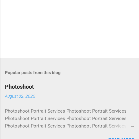
Popular posts from this blog
Photoshoot
August 02, 2025
Photoshoot Portrait Services Photoshoot Portrait Services
Photoshoot Portrait Services Photoshoot Portrait Services
Photoshoot Portrait Services Photoshoot Portrait Services
Photoshoot Portrait Services Photoshoot Portrait Services