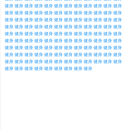
健身
健身
健身
健身
健身
健身
健身
健身
健身
健身
健身
健身
健身
健身
健身
健身
健身
健身
健身
健身
健身
健身
健身
健身
健身
健身
健身
健身
健身
健身
健身
健身
健身
健身
健身
健身
健身
健身
健身
健身
健身
健身
健身
健身
健身
健身
健身
健身
健身
健身
健身
健身
健身
健身
健身
健身
健身
健身
健身
健身
健身
健身
健身
健身
健身
健身
健身
健身
健身
健身
健身
健身
健身
健身
健身
健身
健身
健身
健身
健身
健身
健身
健身
健身
健身
健身
健身
健身
健身
健身
健身
健身
健身
健身
健身
健身
健身
健身
健身
健身
健身
健身
健身
健身
健身
健身
健身
健身
健身
健身
健身
健身
健身
健身
健身
健身
健身
C
o
m
m
e