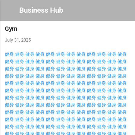
Skip to main content
Business Hub
Gym
July 31, 2025
健身
健身
健身
健身
健身
健身
健身
健身
健身
健身
健身
健身
健身
健身
健身
健身
健身
健身
健身
健身
健身
健身
健身
健身
健身
健身
健身
健身
健身
健身
健身
健身
健身
健身
健身
健身
健身
健身
健身
健身
健身
健身
健身
健身
健身
健身
健身
健身
健身
健身
健身
健身
健身
健身
健身
健身
健身
健身
健身
健身
健身
健身
健身
健身
健身
健身
健身
健身
健身
健身
健身
健身
健身
健身
健身
健身
健身
健身
健身
健身
健身
健身
健身
健身
健身
健身
健身
健身
健身
健身
健身
健身
健身
健身
健身
健身
健身
健身
健身
健身
健身
健身
健身
健身
健身
健身
健身
健身
健身
健身
健身
健身
健身
健身
健身
健身
健身
健身
健身
健身
健身
健身
健身
健身
健身
健身
健身
健身
健身
健身
健身
健身
健身
健身
健身
健身
健身
健身
健身
健身
健身
健身
健身
健身