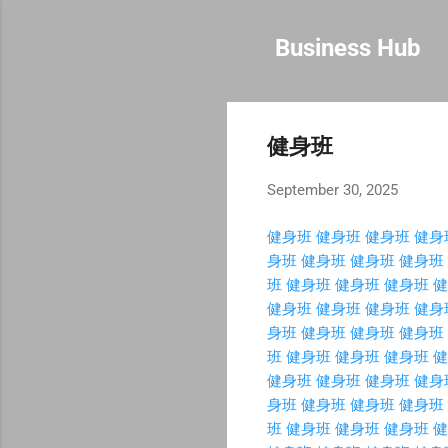
Business Hub
健身班
September 30, 2025
健身班
健身班
健身班
健身
身班
健身班
健身班
健身班
班
健身班
健身班
健身班
健
健身班
健身班
健身班
健身
身班
健身班
健身班
健身班
班
健身班
健身班
健身班
健
健身班
健身班
健身班
健身
身班
健身班
健身班
健身班
班
健身班
健身班
健身班
健