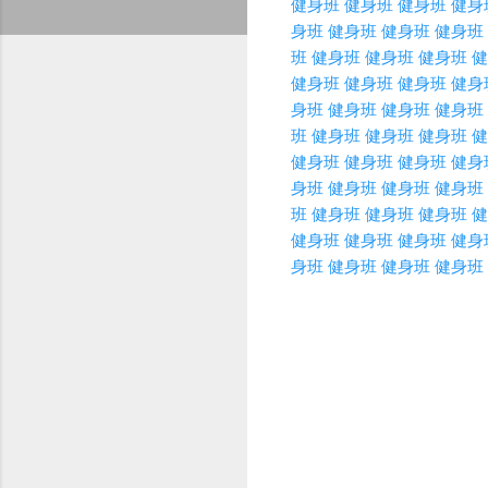
健身班
健身班
健身班
健身
身班
健身班
健身班
健身班
班
健身班
健身班
健身班
健
健身班
健身班
健身班
健身
身班
健身班
健身班
健身班
班
健身班
健身班
健身班
健
健身班
健身班
健身班
健身
身班
健身班
健身班
健身班
班
健身班
健身班
健身班
健
健身班
健身班
健身班
健身
身班
健身班
健身班
健身班
C
o
m
m