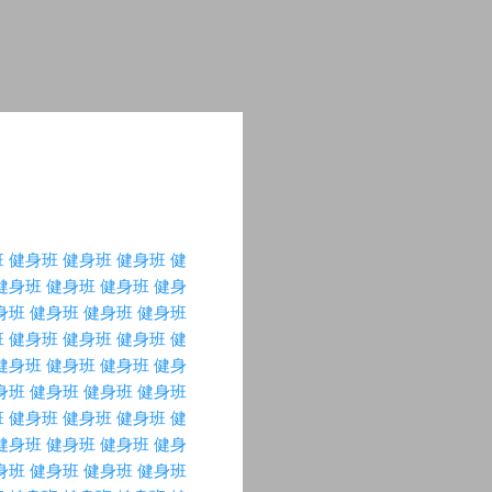
班
健身班
健身班
健身班
健
健身班
健身班
健身班
健身
身班
健身班
健身班
健身班
班
健身班
健身班
健身班
健
健身班
健身班
健身班
健身
身班
健身班
健身班
健身班
班
健身班
健身班
健身班
健
健身班
健身班
健身班
健身
身班
健身班
健身班
健身班