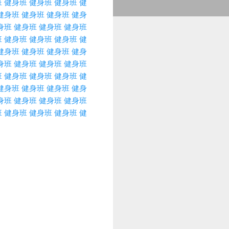
班
健身班
健身班
健身班
健
健身班
健身班
健身班
健身
身班
健身班
健身班
健身班
班
健身班
健身班
健身班
健
健身班
健身班
健身班
健身
身班
健身班
健身班
健身班
班
健身班
健身班
健身班
健
健身班
健身班
健身班
健身
身班
健身班
健身班
健身班
班
健身班
健身班
健身班
健