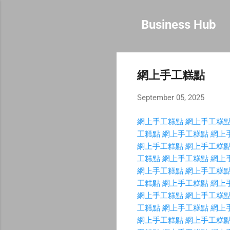
Business Hub
網上手工糕點
September 05, 2025
網上手工糕點
網上手工糕
工糕點
網上手工糕點
網上
網上手工糕點
網上手工糕
工糕點
網上手工糕點
網上
網上手工糕點
網上手工糕
工糕點
網上手工糕點
網上
網上手工糕點
網上手工糕
工糕點
網上手工糕點
網上
網上手工糕點
網上手工糕