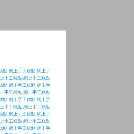
糕點
網上手工糕點
網上手
上手工糕點
網上手工糕點
糕點
網上手工糕點
網上手
上手工糕點
網上手工糕點
糕點
網上手工糕點
網上手
上手工糕點
網上手工糕點
糕點
網上手工糕點
網上手
上手工糕點
網上手工糕點
糕點
網上手工糕點
網上手