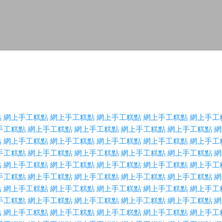
Skip to main content
點
網上手工糕點
網上手工糕點
網上手工糕點
網上手工糕點
網上手工
手工糕點
網上手工糕點
網上手工糕點
網上手工糕點
網上手工糕點
網
點
網上手工糕點
網上手工糕點
網上手工糕點
網上手工糕點
網上手工
手工糕點
網上手工糕點
網上手工糕點
網上手工糕點
網上手工糕點
網
點
網上手工糕點
網上手工糕點
網上手工糕點
網上手工糕點
網上手工
手工糕點
網上手工糕點
網上手工糕點
網上手工糕點
網上手工糕點
網
點
網上手工糕點
網上手工糕點
網上手工糕點
網上手工糕點
網上手工
手工糕點
網上手工糕點
網上手工糕點
網上手工糕點
網上手工糕點
網
點
網上手工糕點
網上手工糕點
網上手工糕點
網上手工糕點
網上手工