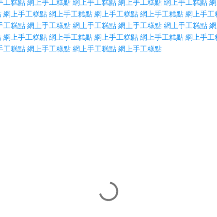
手工糕點
網上手工糕點
網上手工糕點
網上手工糕點
網上手工糕點
網
點
網上手工糕點
網上手工糕點
網上手工糕點
網上手工糕點
網上手工
手工糕點
網上手工糕點
網上手工糕點
網上手工糕點
網上手工糕點
網
點
網上手工糕點
網上手工糕點
網上手工糕點
網上手工糕點
網上手工
手工糕點
網上手工糕點
網上手工糕點
網上手工糕點