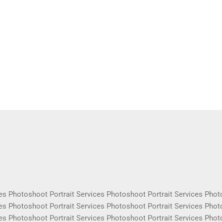
es Photoshoot Portrait Services Photoshoot Portrait Services Phot
es Photoshoot Portrait Services Photoshoot Portrait Services Phot
es Photoshoot Portrait Services Photoshoot Portrait Services Phot