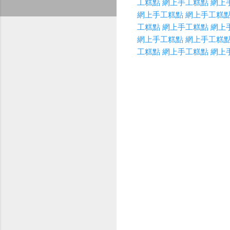
工糕點
網上手工糕點
網上
網上手工糕點
網上手工糕
工糕點
網上手工糕點
網上
網上手工糕點
網上手工糕
工糕點
網上手工糕點
網上
C
o
m
m
e
n
t
s