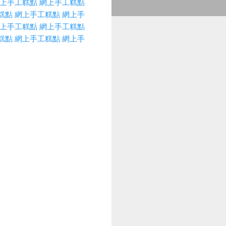
上手工糕點
網上手工糕點
糕點
網上手工糕點
網上手
上手工糕點
網上手工糕點
糕點
網上手工糕點
網上手