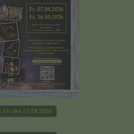
ts für den 07.08.2026