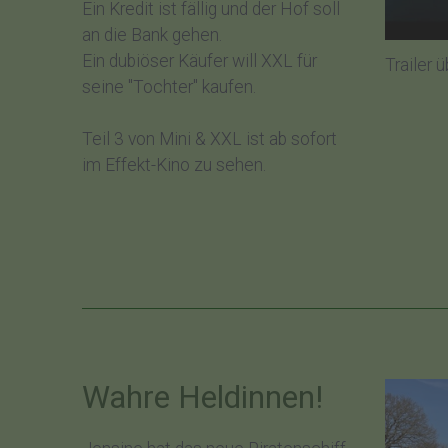
Ein Kredit ist fällig und der Hof soll
an die Bank gehen.
Ein dubiöser Käufer will XXL für
​Trailer
seine "Tochter" kaufen.
Teil 3 von Mini & XXL ist ab sofort
im Effekt-Kino zu sehen.
Wahre Heldinnen!