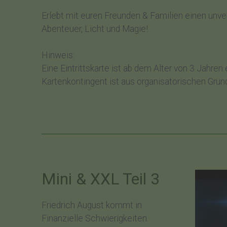
Erlebt mit euren Freunden & Familien einen unve
Abenteuer, Licht und Magie!
Hinweis:
Eine Eintrittskarte ist ab dem Alter von 3 Jahren 
Kartenkontingent ist aus organisatorischen Grün
Mini & XXL Teil 3
Friedrich August kommt in
Finanzielle Schwierigkeiten.