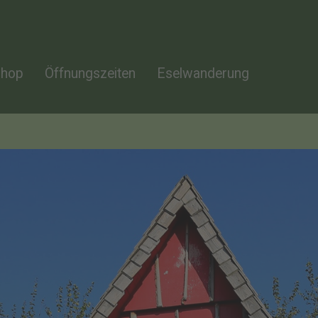
Shop
Öffnungszeiten
Eselwanderung