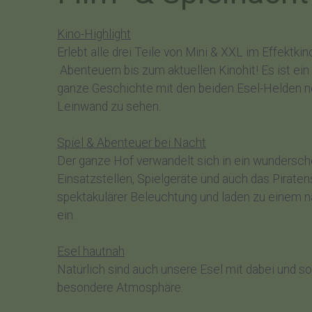
Kino-Highlight
Erlebt alle drei Teile von Mini & XXL im Effektki
Abenteuern bis zum aktuellen Kinohit! Es ist ein
ganze Geschichte mit den beiden Esel-Helden n
Leinwand zu sehen.
Spiel & Abenteuer bei Nacht
Der ganze Hof verwandelt sich in ein wundersch
Einsatzstellen, Spielgeräte und auch das Piratens
spektakulärer Beleuchtung und laden zu einem 
ein.
Esel hautnah
Natürlich sind auch unsere Esel mit dabei und so
besondere Atmosphäre.