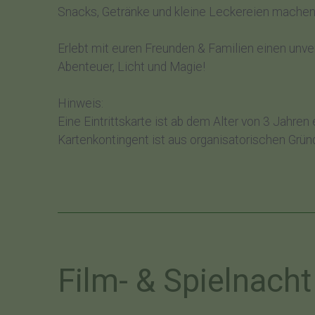
Snacks, Getränke und kleine Leckereien machen
Erlebt mit euren Freunden & Familien einen unve
Abenteuer, Licht und Magie!
Hinweis:
Eine Eintrittskarte ist ab dem Alter von 3 Jahren 
Kartenkontingent ist aus organisatorischen Grün
Film- & Spielnach