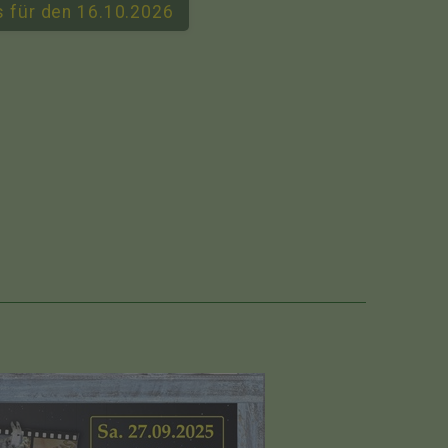
ts für den 16.10.2026