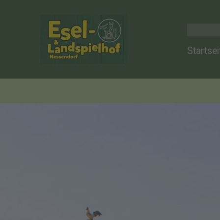
Startsei