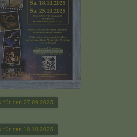
ts für den 27.09.2025
ts für den 18.10.2025