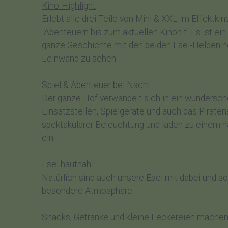
Kino-Highlight
Erlebt alle drei Teile von Mini & XXL im Effektki
Abenteuern bis zum aktuellen Kinohit! Es ist ein
ganze Geschichte mit den beiden Esel-Helden n
Leinwand zu sehen.
Spiel & Abenteuer bei Nacht
Der ganze Hof verwandelt sich in ein wundersch
Einsatzstellen, Spielgeräte und auch das Piratens
spektakulärer Beleuchtung und laden zu einem 
ein.
Esel hautnah
Natürlich sind auch unsere Esel mit dabei und so
besondere Atmosphäre.
Snacks, Getränke und kleine Leckereien machen